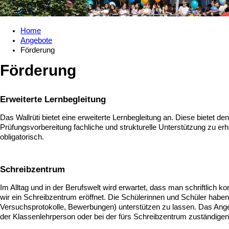
Home
Angebote
Förderung
Förderung
Erweiterte Lernbegleitung
Das Wallrüti bietet eine erweiterte Lernbegleitung an. Diese bietet
Prüfungsvorbereitung fachliche und strukturelle Unterstützung zu er
obligatorisch.
Schreibzentrum
Im Alltag und in der Berufswelt wird erwartet, dass man schriftlic
wir ein Schreibzentrum eröffnet. Die Schülerinnen und Schüler haben 
Versuchsprotokolle, Bewerbungen) unterstützen zu lassen. Das Angeb
der Klassenlehrperson oder bei der fürs Schreibzentrum zuständige