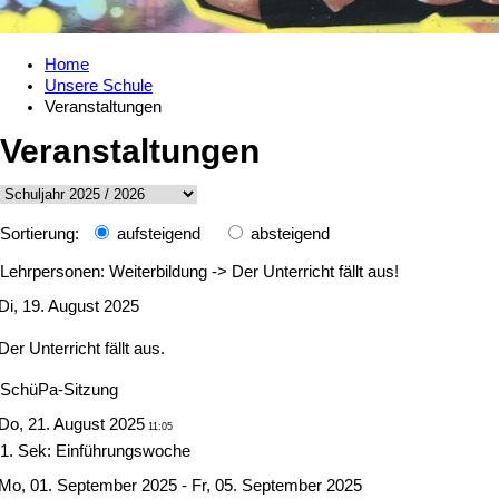
Home
Unsere Schule
Veranstaltungen
Veranstaltungen
Sortierung:
aufsteigend
absteigend
Lehrpersonen: Weiterbildung -> Der Unterricht fällt aus!
Di, 19. August 2025
Der Unterricht fällt aus.
SchüPa-Sitzung
Do, 21. August 2025
11:05
1. Sek: Einführungswoche
Mo, 01. September 2025 - Fr, 05. September 2025