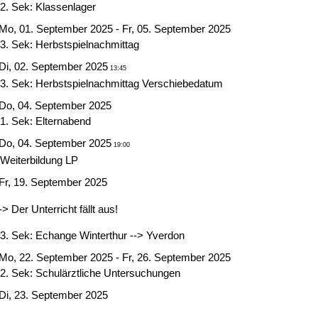
2. Sek: Klassenlager
Mo, 01. September 2025 - Fr, 05. September 2025
3. Sek: Herbstspielnachmittag
Di, 02. September 2025
13:45
3. Sek: Herbstspielnachmittag Verschiebedatum
Do, 04. September 2025
1. Sek: Elternabend
Do, 04. September 2025
19:00
Weiterbildung LP
Fr, 19. September 2025
-> Der Unterricht fällt aus!
3. Sek: Echange Winterthur --> Yverdon
Mo, 22. September 2025 - Fr, 26. September 2025
2. Sek: Schulärztliche Untersuchungen
Di, 23. September 2025