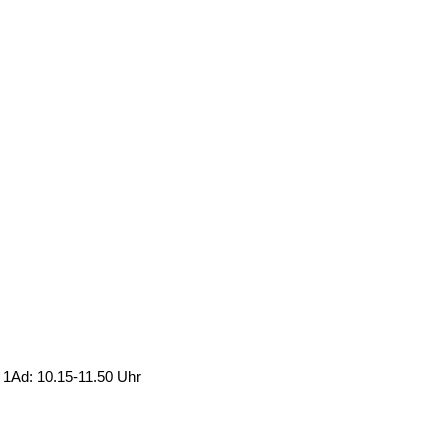
| 1Ad: 10.15-11.50 Uhr