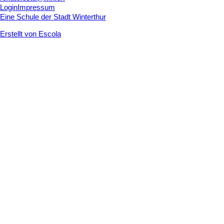
Login
Impressum
Eine Schule der Stadt Winterthur
Erstellt von Escola