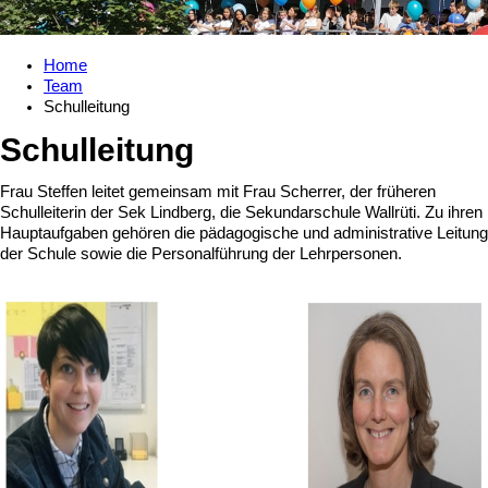
Home
Team
Schulleitung
Schulleitung
Frau Steffen leitet gemeinsam mit Frau Scherrer, der früheren
Schulleiterin der Sek Lindberg, die Sekundarschule Wallrüti. Zu ihren
Hauptaufgaben gehören die pädagogische und administrative Leitung
der Schule sowie die Personalführung der Lehrpersonen.